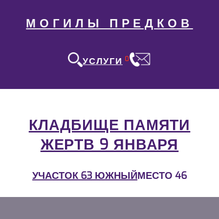
МОГИЛЫ ПРЕДКОВ
0
УСЛУГИ
КЛАДБИЩЕ ПАМЯТИ
ЖЕРТВ 9 ЯНВАРЯ
УЧАСТОК 63 ЮЖНЫЙ
МЕСТО 46