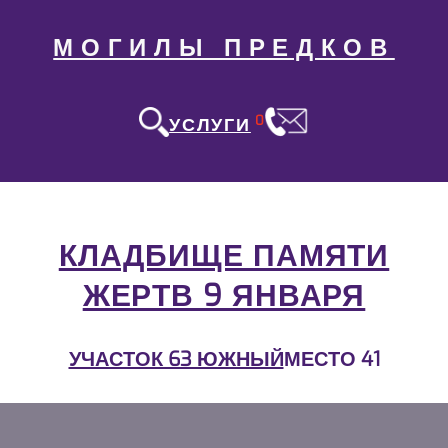
МОГИЛЫ ПРЕДКОВ
0
УСЛУГИ
КЛАДБИЩЕ ПАМЯТИ
ЖЕРТВ 9 ЯНВАРЯ
УЧАСТОК 63 ЮЖНЫЙ
МЕСТО 41