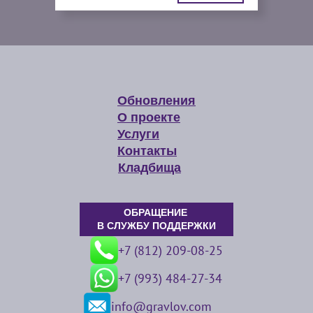
Обновления
О проекте
Услуги
Контакты
Кладбища
ОБРАЩЕНИЕ
В СЛУЖБУ ПОДДЕРЖКИ
+7 (812) 209-08-25
+7 (993) 484-27-34
info@gravlov.com