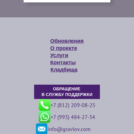
Обновления
О проекте
Услуги
Контакты
Кладбища
ОБРАЩЕНИЕ
В СЛУЖБУ ПОДДЕРЖКИ
+7 (812) 209-08-25
+7 (993) 484-27-34
info@gravlov.com