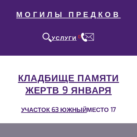
МОГИЛЫ ПРЕДКОВ
0
УСЛУГИ
КЛАДБИЩЕ ПАМЯТИ
ЖЕРТВ 9 ЯНВАРЯ
УЧАСТОК 63 ЮЖНЫЙ
МЕСТО 17