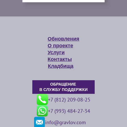
Обновления
О проекте
Услуги
Контакты
Кладбища
ОБРАЩЕНИЕ
В СЛУЖБУ ПОДДЕРЖКИ
+7 (812) 209-08-25
+7 (993) 484-27-34
info@gravlov.com