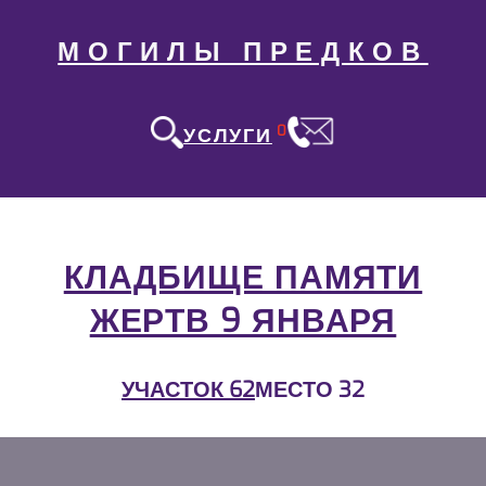
МОГИЛЫ ПРЕДКОВ
0
УСЛУГИ
КЛАДБИЩЕ ПАМЯТИ
ЖЕРТВ 9 ЯНВАРЯ
УЧАСТОК 62
МЕСТО 32