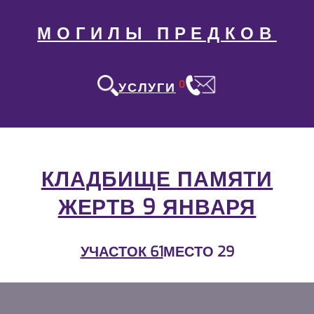
МОГИЛЫ ПРЕДКОВ
0
УСЛУГИ
КЛАДБИЩЕ ПАМЯТИ
ЖЕРТВ 9 ЯНВАРЯ
УЧАСТОК 61
МЕСТО 29