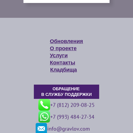
Обновления
О проекте
Услуги
Контакты
Кладбища
ОБРАЩЕНИЕ
В СЛУЖБУ ПОДДЕРЖКИ
+7 (812) 209-08-25
+7 (993) 484-27-34
info@gravlov.com