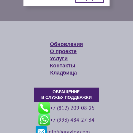
Обновления
О проекте
Услуги
Контакты
Кладбища
ОБРАЩЕНИЕ
В СЛУЖБУ ПОДДЕРЖКИ
+7 (812) 209-08-25
+7 (993) 484-27-34
info@gravlov.com