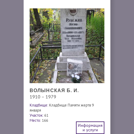
ВОЛЫНСКАЯ Б. И.
1910 – 1979
Кладбище:
Кладбище Памяти жертв 9
января
Участок:
61
Место:
166
Информация
и услуги