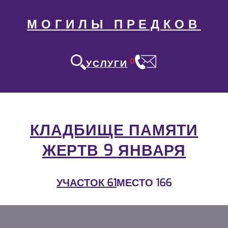
МОГИЛЫ ПРЕДКОВ
0
УСЛУГИ
КЛАДБИЩЕ ПАМЯТИ
ЖЕРТВ 9 ЯНВАРЯ
УЧАСТОК 61
МЕСТО 166