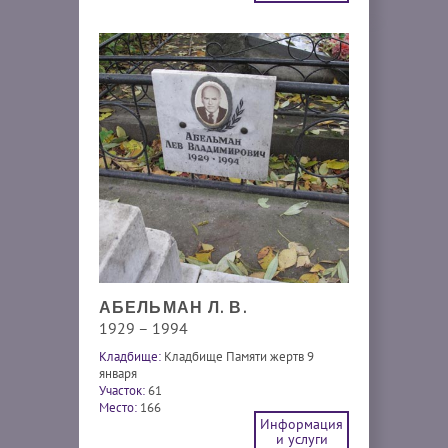
АБЕЛЬМАН Л. В.
1929 – 1994
Кладбище:
Кладбище Памяти жертв 9
января
Участок:
61
Место:
166
Информация
и услуги