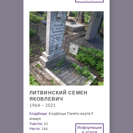
ЛИТВИНСКИЙ СЕМЕН
ЯКОВЛЕВИЧ
1964 – 2021
Кладбище:
Кладбище Памяти жертв 9
января
Участок:
61
Информация
Место:
166
и услуги