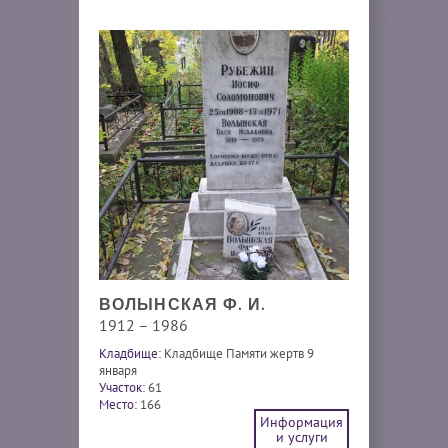
ВОЛЫНСКАЯ Ф. И.
1912 – 1986
Кладбище:
Кладбище Памяти жертв 9
января
Участок:
61
Место:
166
Информация
и услуги