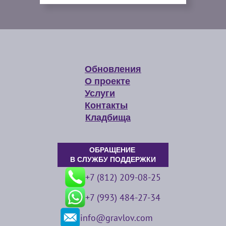
Обновления
О проекте
Услуги
Контакты
Кладбища
ОБРАЩЕНИЕ
В СЛУЖБУ ПОДДЕРЖКИ
+7 (812) 209-08-25
+7 (993) 484-27-34
info@gravlov.com