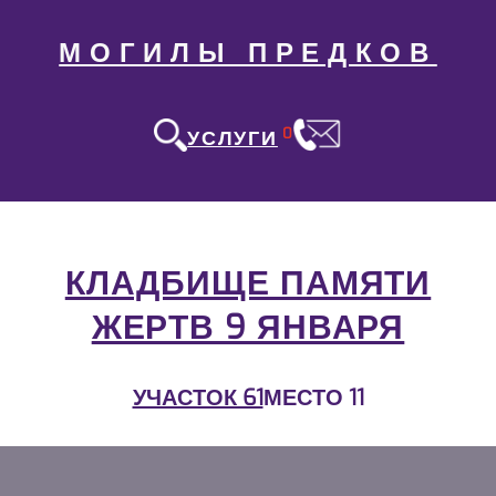
МОГИЛЫ ПРЕДКОВ
0
УСЛУГИ
КЛАДБИЩЕ ПАМЯТИ
ЖЕРТВ 9 ЯНВАРЯ
УЧАСТОК 61
МЕСТО 11