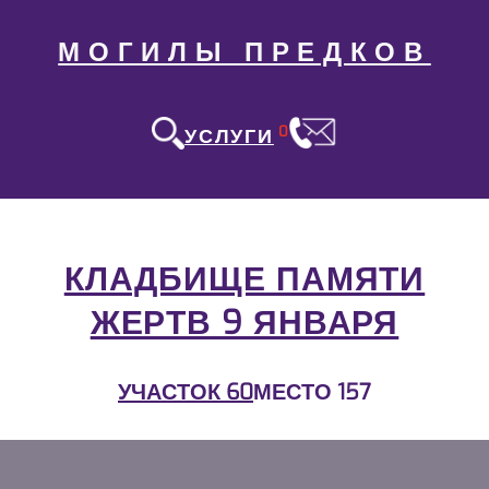
МОГИЛЫ ПРЕДКОВ
0
УСЛУГИ
КЛАДБИЩЕ ПАМЯТИ
ЖЕРТВ 9 ЯНВАРЯ
УЧАСТОК 60
МЕСТО 157