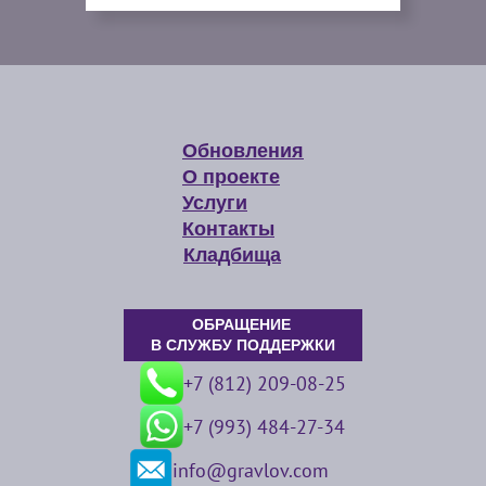
Обновления
О проекте
Услуги
Контакты
Кладбища
ОБРАЩЕНИЕ
В СЛУЖБУ ПОДДЕРЖКИ
+7 (812) 209-08-25
+7 (993) 484-27-34
info@gravlov.com