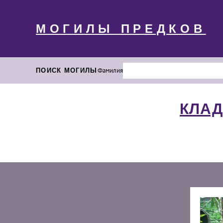
МОГИЛЫ ПРЕДКОВ
ПОИСК МОГИЛЫ
Фамилия
КЛАД