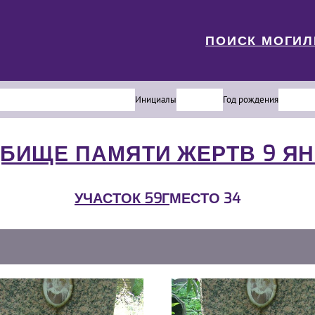
ПОИСК МОГИ
Инициалы
Год рождения
БИЩЕ ПАМЯТИ ЖЕРТВ 9 Я
УЧАСТОК 59Г
МЕСТО 34