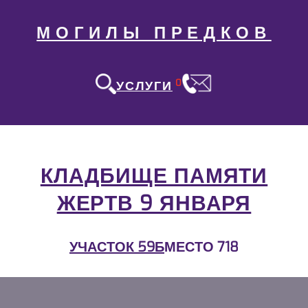
МОГИЛЫ ПРЕДКОВ
0
УСЛУГИ
КЛАДБИЩЕ ПАМЯТИ
ЖЕРТВ 9 ЯНВАРЯ
УЧАСТОК 59Б
МЕСТО 718