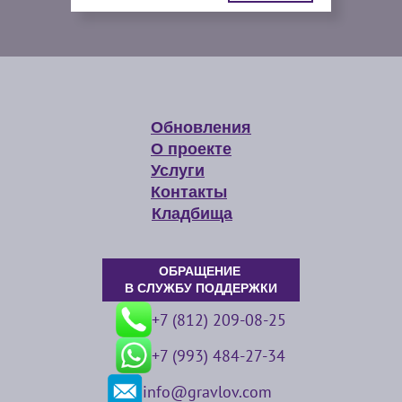
Обновления
О проекте
Услуги
Контакты
Кладбища
ОБРАЩЕНИЕ
В СЛУЖБУ ПОДДЕРЖКИ
+7 (812) 209-08-25
+7 (993) 484-27-34
info@gravlov.com