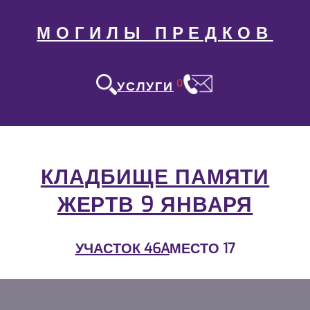
МОГИЛЫ ПРЕДКОВ
0
УСЛУГИ
КЛАДБИЩЕ ПАМЯТИ
ЖЕРТВ 9 ЯНВАРЯ
УЧАСТОК 46A
МЕСТО 17