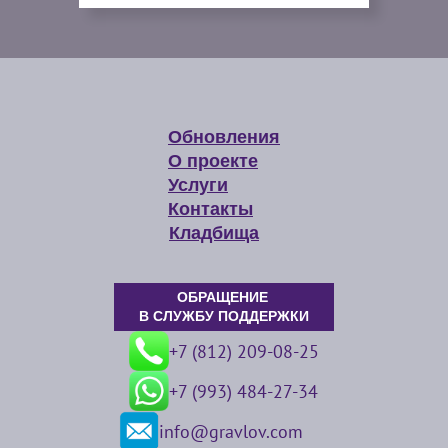
Обновления
О проекте
Услуги
Контакты
Кладбища
ОБРАЩЕНИЕ
В СЛУЖБУ ПОДДЕРЖКИ
+7 (812) 209-08-25
+7 (993) 484-27-34
info@gravlov.com