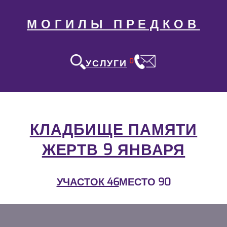
МОГИЛЫ ПРЕДКОВ
0
УСЛУГИ
КЛАДБИЩЕ ПАМЯТИ
ЖЕРТВ 9 ЯНВАРЯ
УЧАСТОК 46
МЕСТО 90