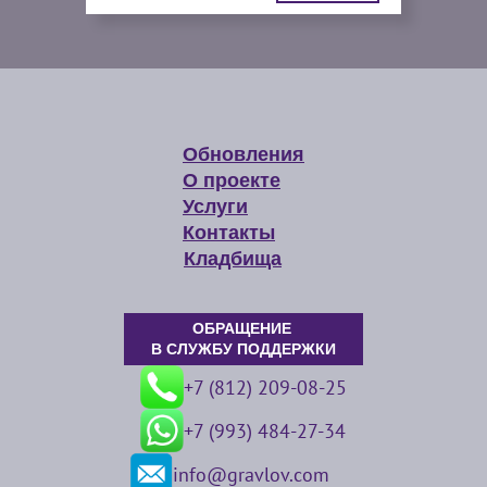
Обновления
О проекте
Услуги
Контакты
Кладбища
ОБРАЩЕНИЕ
В СЛУЖБУ ПОДДЕРЖКИ
+7 (812) 209-08-25
+7 (993) 484-27-34
info@gravlov.com