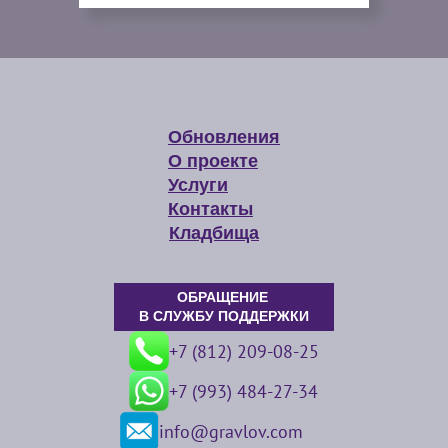
Обновления
О проекте
Услуги
Контакты
Кладбища
ОБРАЩЕНИЕ
В СЛУЖБУ ПОДДЕРЖКИ
+7 (812) 209-08-25
+7 (993) 484-27-34
info@gravlov.com