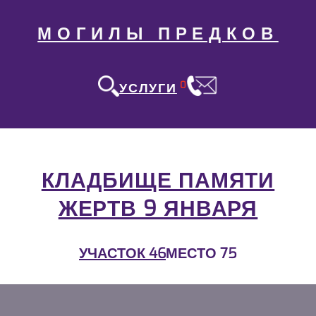
МОГИЛЫ ПРЕДКОВ
0
УСЛУГИ
КЛАДБИЩЕ ПАМЯТИ
ЖЕРТВ 9 ЯНВАРЯ
УЧАСТОК 46
МЕСТО 75