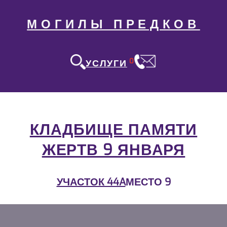
МОГИЛЫ ПРЕДКОВ
0
УСЛУГИ
КЛАДБИЩЕ ПАМЯТИ
ЖЕРТВ 9 ЯНВАРЯ
УЧАСТОК 44A
МЕСТО 9