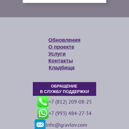
Обновления
О проекте
Услуги
Контакты
Кладбища
ОБРАЩЕНИЕ
В СЛУЖБУ ПОДДЕРЖКИ
+7 (812) 209-08-25
+7 (993) 484-27-34
info@gravlov.com