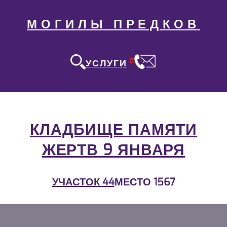
МОГИЛЫ ПРЕДКОВ
0
УСЛУГИ
КЛАДБИЩЕ ПАМЯТИ
ЖЕРТВ 9 ЯНВАРЯ
УЧАСТОК 44
МЕСТО 1567