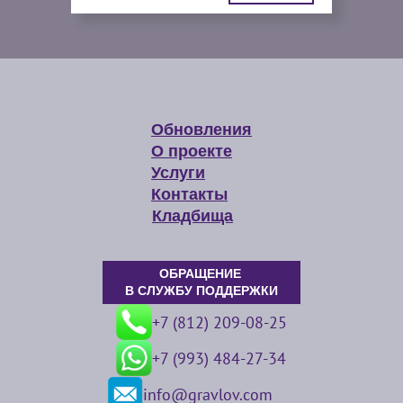
Обновления
О проекте
Услуги
Контакты
Кладбища
ОБРАЩЕНИЕ
В СЛУЖБУ ПОДДЕРЖКИ
+7 (812) 209-08-25
+7 (993) 484-27-34
info@gravlov.com