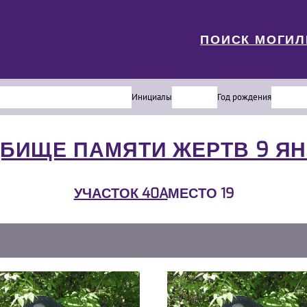
ПОИСК МОГИ
Инициалы
Год рождения
БИЩЕ ПАМЯТИ ЖЕРТВ 9 Я
УЧАСТОК 40A
МЕСТО 19