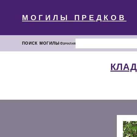
МОГИЛЫ ПРЕДКОВ
ПОИСК МОГИЛЫ
Фамилия
КЛАД