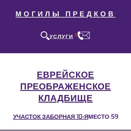
МОГИЛЫ ПРЕДКОВ
0
УСЛУГИ
ЕВРЕЙСКОЕ
ПРЕОБРАЖЕНСКОЕ
КЛАДБИЩЕ
УЧАСТОК ЗАБОРНАЯ 10-Я
МЕСТО 59