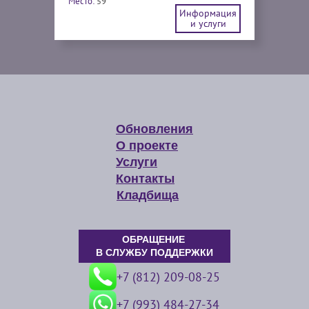
Место:
59
Информация
и услуги
Обновления
О проекте
Услуги
Контакты
Кладбища
ОБРАЩЕНИЕ
В СЛУЖБУ ПОДДЕРЖКИ
+7 (812) 209-08-25
+7 (993) 484-27-34