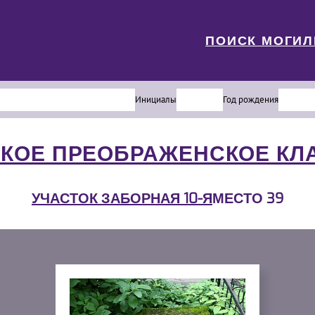
ПОИСК МОГИ
Инициалы
Год рождения
КОЕ ПРЕОБРАЖЕНСКОЕ К
УЧАСТОК ЗАБОРНАЯ 10-Я
МЕСТО 39