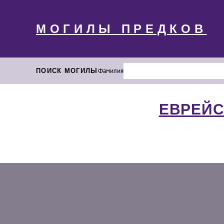
МОГИЛЫ ПРЕДКОВ
ПОИСК МОГИЛЫ
Фамилия
ЕВРЕЙС