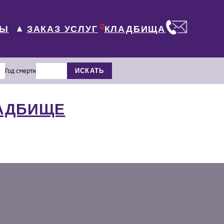
0
ЛЫ
КЛАДБИЩА
ЗАКАЗ УСЛУГ
▼
Год смерти
ИСКАТЬ
ЛАДБИЩЕ