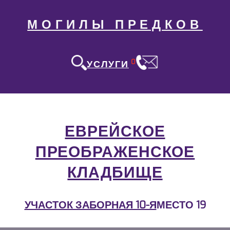
МОГИЛЫ ПРЕДКОВ
0
УСЛУГИ
ЕВРЕЙСКОЕ
ПРЕОБРАЖЕНСКОЕ
КЛАДБИЩЕ
УЧАСТОК ЗАБОРНАЯ 10-Я
МЕСТО 19