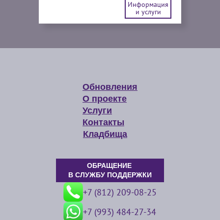
Информация
и услуги
Обновления
О проекте
Услуги
Контакты
Кладбища
ОБРАЩЕНИЕ
В СЛУЖБУ ПОДДЕРЖКИ
+7 (812) 209-08-25
+7 (993) 484-27-34