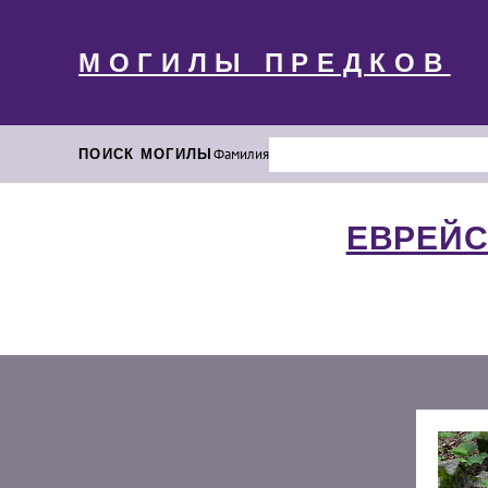
МОГИЛЫ ПРЕДКОВ
ПОИСК МОГИЛЫ
Фамилия
ЕВРЕЙС