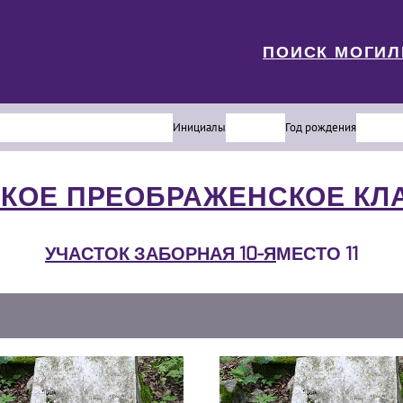
ПОИСК МОГИ
Инициалы
Год рождения
КОЕ ПРЕОБРАЖЕНСКОЕ К
УЧАСТОК ЗАБОРНАЯ 10-Я
МЕСТО 11