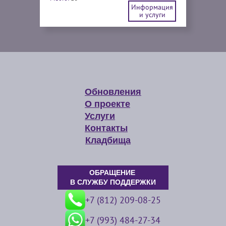
Информация
и услуги
Обновления
О проекте
Услуги
Контакты
Кладбища
ОБРАЩЕНИЕ
В СЛУЖБУ ПОДДЕРЖКИ
+7 (812) 209-08-25
+7 (993) 484-27-34