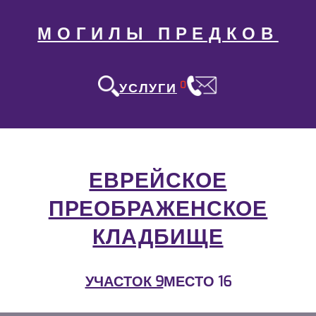
МОГИЛЫ ПРЕДКОВ
0
УСЛУГИ
ЕВРЕЙСКОЕ
ПРЕОБРАЖЕНСКОЕ
КЛАДБИЩЕ
УЧАСТОК 9
МЕСТО 16