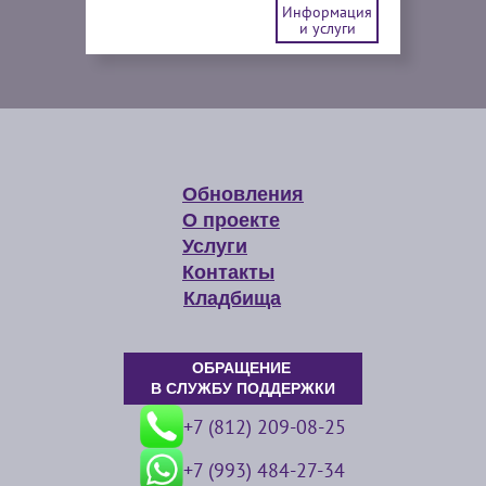
Информация
и услуги
Обновления
О проекте
Услуги
Контакты
Кладбища
ОБРАЩЕНИЕ
В СЛУЖБУ ПОДДЕРЖКИ
+7 (812) 209-08-25
+7 (993) 484-27-34