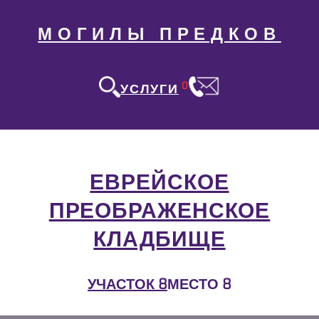
МОГИЛЫ ПРЕДКОВ
0
УСЛУГИ
ЕВРЕЙСКОЕ
ПРЕОБРАЖЕНСКОЕ
КЛАДБИЩЕ
УЧАСТОК 8
МЕСТО 8