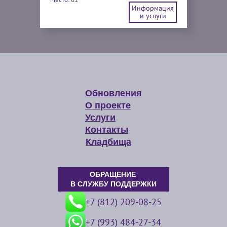
Информация
и услуги
Обновления
О проекте
Услуги
Контакты
Кладбища
ОБРАЩЕНИЕ
В СЛУЖБУ ПОДДЕРЖКИ
+7 (812) 209-08-25
+7 (993) 484-27-34