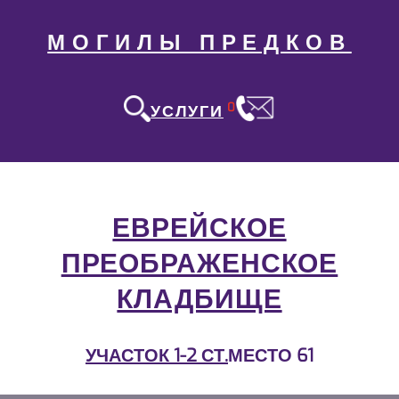
МОГИЛЫ ПРЕДКОВ
0
УСЛУГИ
ЕВРЕЙСКОЕ
ПРЕОБРАЖЕНСКОЕ
КЛАДБИЩЕ
УЧАСТОК 1-2 СТ.
МЕСТО 61