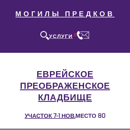
МОГИЛЫ ПРЕДКОВ
0
УСЛУГИ
ЕВРЕЙСКОЕ
ПРЕОБРАЖЕНСКОЕ
КЛАДБИЩЕ
УЧАСТОК 7-1 НОВ.
МЕСТО 80