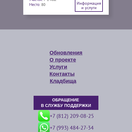
Информация
Место:
80
и услуги
Обновления
О проекте
Услуги
Контакты
Кладбища
ОБРАЩЕНИЕ
В СЛУЖБУ ПОДДЕРЖКИ
+7 (812) 209-08-25
+7 (993) 484-27-34