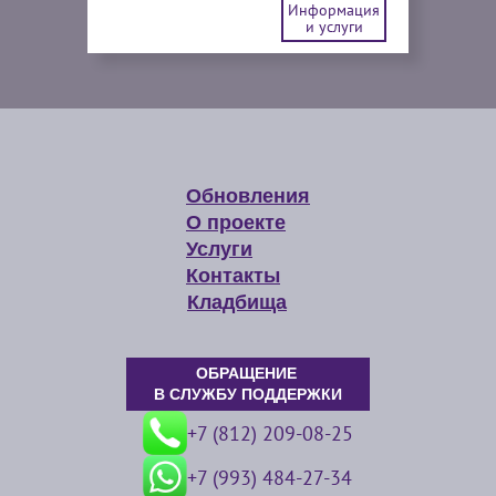
Информация
и услуги
Обновления
О проекте
Услуги
Контакты
Кладбища
ОБРАЩЕНИЕ
В СЛУЖБУ ПОДДЕРЖКИ
+7 (812) 209-08-25
+7 (993) 484-27-34