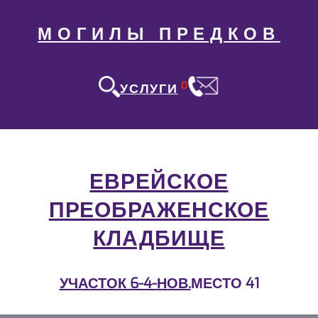
МОГИЛЫ ПРЕДКОВ
0
УСЛУГИ
ЕВРЕЙСКОЕ
ПРЕОБРАЖЕНСКОЕ
КЛАДБИЩЕ
УЧАСТОК 6-4-НОВ.
МЕСТО 41