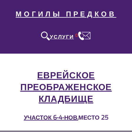
МОГИЛЫ ПРЕДКОВ
0
УСЛУГИ
ЕВРЕЙСКОЕ
ПРЕОБРАЖЕНСКОЕ
КЛАДБИЩЕ
УЧАСТОК 6-4-НОВ.
МЕСТО 25