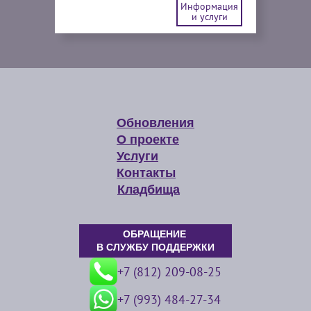
Информация
и услуги
Обновления
О проекте
Услуги
Контакты
Кладбища
ОБРАЩЕНИЕ
В СЛУЖБУ ПОДДЕРЖКИ
+7 (812) 209-08-25
+7 (993) 484-27-34