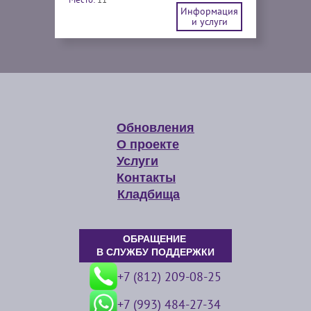
Информация
и услуги
Обновления
О проекте
Услуги
Контакты
Кладбища
ОБРАЩЕНИЕ
В СЛУЖБУ ПОДДЕРЖКИ
+7 (812) 209-08-25
+7 (993) 484-27-34