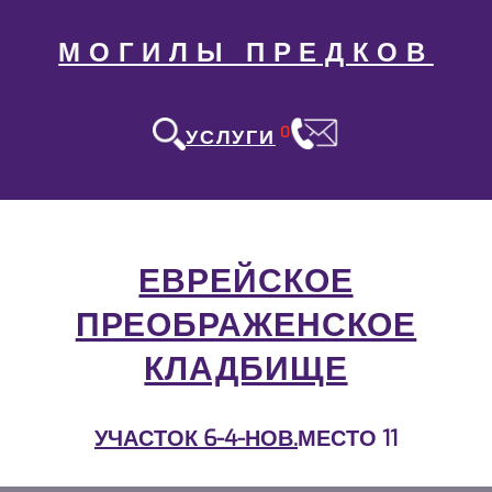
МОГИЛЫ ПРЕДКОВ
0
УСЛУГИ
ЕВРЕЙСКОЕ
ПРЕОБРАЖЕНСКОЕ
КЛАДБИЩЕ
УЧАСТОК 6-4-НОВ.
МЕСТО 11