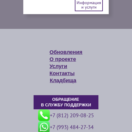
Информация
и услуги
Обновления
О проекте
Услуги
Контакты
Кладбища
ОБРАЩЕНИЕ
В СЛУЖБУ ПОДДЕРЖКИ
+7 (812) 209-08-25
+7 (993) 484-27-34