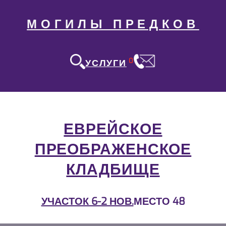
МОГИЛЫ ПРЕДКОВ
0
УСЛУГИ
ЕВРЕЙСКОЕ
ПРЕОБРАЖЕНСКОЕ
КЛАДБИЩЕ
УЧАСТОК 6-2 НОВ.
МЕСТО 48