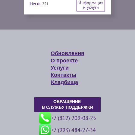
Информация
Место:
251
и услуги
Обновления
О проекте
Услуги
Контакты
Кладбища
ОБРАЩЕНИЕ
В СЛУЖБУ ПОДДЕРЖКИ
+7 (812) 209-08-25
+7 (993) 484-27-34