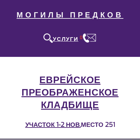
МОГИЛЫ ПРЕДКОВ
0
УСЛУГИ
ЕВРЕЙСКОЕ
ПРЕОБРАЖЕНСКОЕ
КЛАДБИЩЕ
УЧАСТОК 1-2 НОВ.
МЕСТО 251