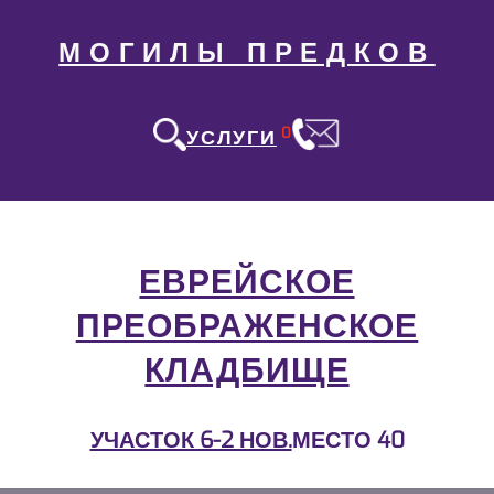
МОГИЛЫ ПРЕДКОВ
0
УСЛУГИ
ЕВРЕЙСКОЕ
ПРЕОБРАЖЕНСКОЕ
КЛАДБИЩЕ
УЧАСТОК 6-2 НОВ.
МЕСТО 40