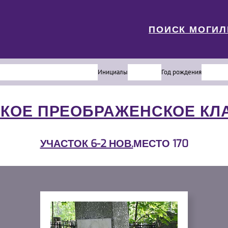
ПОИСК МОГИ
Инициалы
Год рождения
КОЕ ПРЕОБРАЖЕНСКОЕ К
УЧАСТОК 6-2 НОВ.
МЕСТО 170