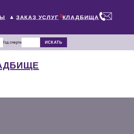
0
ЛЫ
КЛАДБИЩА
ЗАКАЗ УСЛУГ
▼
Год смерти
ИСКАТЬ
ЛАДБИЩЕ