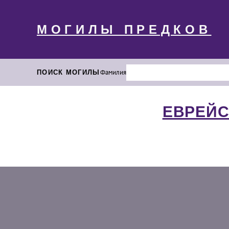
МОГИЛЫ ПРЕДКОВ
ПОИСК МОГИЛЫ
Фамилия
ЕВРЕЙС