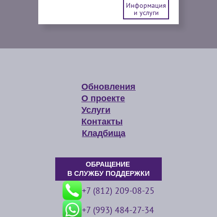
Информация
и услуги
Обновления
О проекте
Услуги
Контакты
Кладбища
ОБРАЩЕНИЕ
В СЛУЖБУ ПОДДЕРЖКИ
+7 (812) 209-08-25
+7 (993) 484-27-34