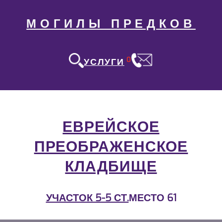
МОГИЛЫ ПРЕДКОВ
0
УСЛУГИ
ЕВРЕЙСКОЕ
ПРЕОБРАЖЕНСКОЕ
КЛАДБИЩЕ
УЧАСТОК 5-5 СТ.
МЕСТО 61