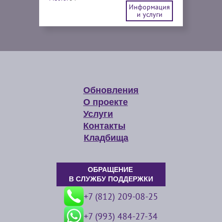
Информация
и услуги
Обновления
О проекте
Услуги
Контакты
Кладбища
ОБРАЩЕНИЕ
В СЛУЖБУ ПОДДЕРЖКИ
+7 (812) 209-08-25
+7 (993) 484-27-34