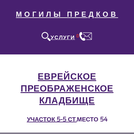
МОГИЛЫ ПРЕДКОВ
0
УСЛУГИ
ЕВРЕЙСКОЕ
ПРЕОБРАЖЕНСКОЕ
КЛАДБИЩЕ
УЧАСТОК 5-5 СТ.
МЕСТО 54