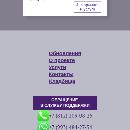
Информация
и услуги
Обновления
О проекте
Услуги
Контакты
Кладбища
ОБРАЩЕНИЕ
В СЛУЖБУ ПОДДЕРЖКИ
+7 (812) 209-08-25
+7 (993) 484-27-34