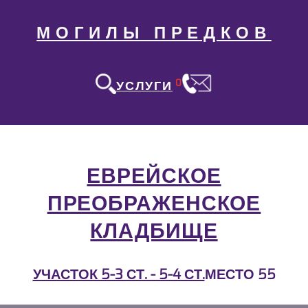
МОГИЛЫ ПРЕДКОВ
0
УСЛУГИ
ЕВРЕЙСКОЕ
ПРЕОБРАЖЕНСКОЕ
КЛАДБИЩЕ
УЧАСТОК 5-3 СТ. - 5-4 СТ.
МЕСТО 55