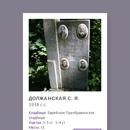
ДОЛЖАНСКАЯ С. Я.
1938 г. с.
Кладбище:
Еврейское Преображенское
кладбище
Участок:
5-3 ст. - 5-4 ст.
Место:
55