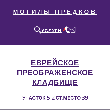
МОГИЛЫ ПРЕДКОВ
0
УСЛУГИ
ЕВРЕЙСКОЕ
ПРЕОБРАЖЕНСКОЕ
КЛАДБИЩЕ
УЧАСТОК 5-2 СТ.
МЕСТО 39