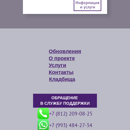
Информация
и услуги
Обновления
О проекте
Услуги
Контакты
Кладбища
ОБРАЩЕНИЕ
В СЛУЖБУ ПОДДЕРЖКИ
+7 (812) 209-08-25
+7 (993) 484-27-34