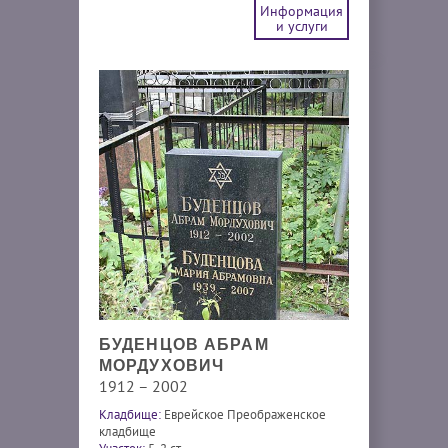
Информация
и услуги
БУДЕНЦОВ АБРАМ
МОРДУХОВИЧ
1912 – 2002
Кладбище:
Еврейское Преображенское
кладбище