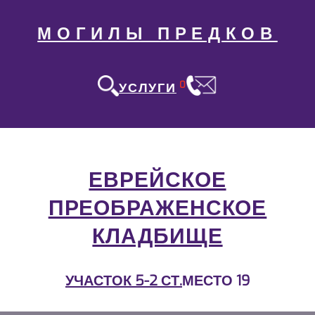
МОГИЛЫ ПРЕДКОВ
0
УСЛУГИ
ЕВРЕЙСКОЕ
ПРЕОБРАЖЕНСКОЕ
КЛАДБИЩЕ
УЧАСТОК 5-2 СТ.
МЕСТО 19