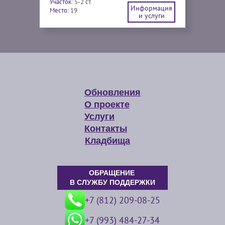
Участок:
5-2 ст.
Информация
Место:
19
и услуги
Обновления
О проекте
Услуги
Контакты
Кладбища
ОБРАЩЕНИЕ
В СЛУЖБУ ПОДДЕРЖКИ
+7 (812) 209-08-25
+7 (993) 484-27-34