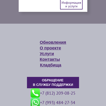
Информация
и услуги
Обновления
О проекте
Услуги
Контакты
Кладбища
ОБРАЩЕНИЕ
В СЛУЖБУ ПОДДЕРЖКИ
+7 (812) 209-08-25
+7 (993) 484-27-34