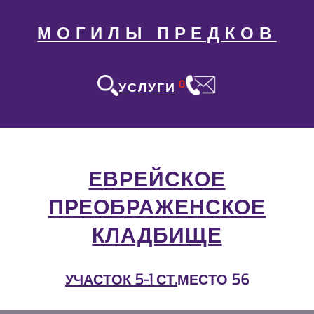
МОГИЛЫ ПРЕДКОВ
0
УСЛУГИ
ЕВРЕЙСКОЕ
ПРЕОБРАЖЕНСКОЕ
КЛАДБИЩЕ
УЧАСТОК 5-1 СТ.
МЕСТО 56