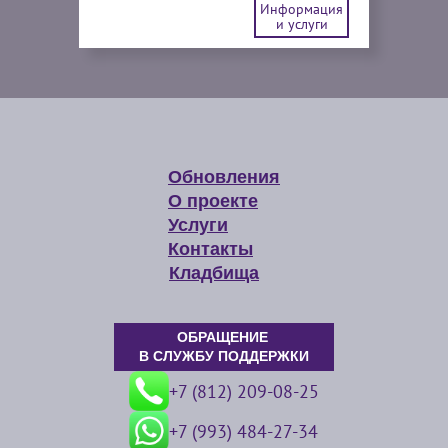
Информация
и услуги
Обновления
О проекте
Услуги
Контакты
Кладбища
ОБРАЩЕНИЕ
В СЛУЖБУ ПОДДЕРЖКИ
+7 (812) 209-08-25
+7 (993) 484-27-34