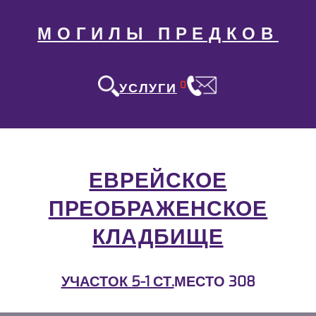
МОГИЛЫ ПРЕДКОВ
0
УСЛУГИ
ЕВРЕЙСКОЕ
ПРЕОБРАЖЕНСКОЕ
КЛАДБИЩЕ
УЧАСТОК 5-1 СТ.
МЕСТО 308