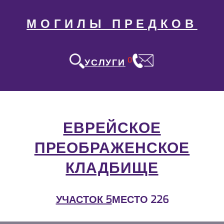
МОГИЛЫ ПРЕДКОВ
0
УСЛУГИ
ЕВРЕЙСКОЕ
ПРЕОБРАЖЕНСКОЕ
КЛАДБИЩЕ
УЧАСТОК 5
МЕСТО 226