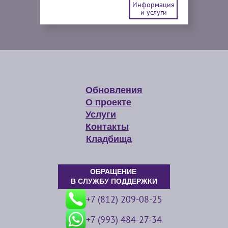
Информация
и услуги
Обновления
О проекте
Услуги
Контакты
Кладбища
ОБРАЩЕНИЕ
В СЛУЖБУ ПОДДЕРЖКИ
+7 (812) 209-08-25
+7 (993) 484-27-34