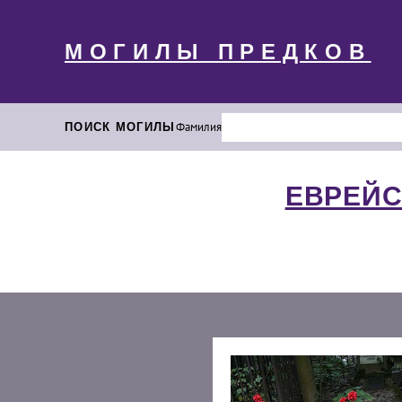
МОГИЛЫ ПРЕДКОВ
ПОИСК МОГИЛЫ
Фамилия
ЕВРЕЙС