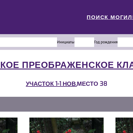
ПОИСК МОГИ
Инициалы
Год рождения
КОЕ ПРЕОБРАЖЕНСКОЕ К
УЧАСТОК 1-1 НОВ.
МЕСТО 38