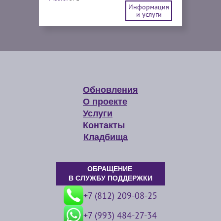
Информация
и услуги
Обновления
О проекте
Услуги
Контакты
Кладбища
ОБРАЩЕНИЕ
В СЛУЖБУ ПОДДЕРЖКИ
+7 (812) 209-08-25
+7 (993) 484-27-34