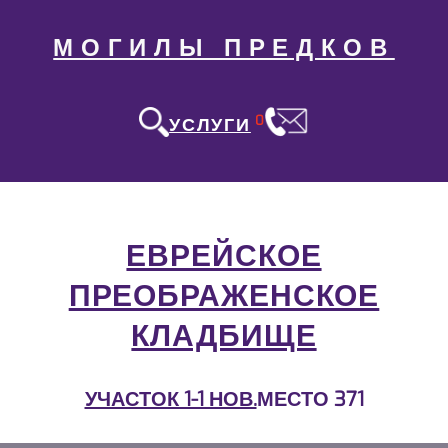
МОГИЛЫ ПРЕДКОВ
0
УСЛУГИ
ЕВРЕЙСКОЕ
ПРЕОБРАЖЕНСКОЕ
КЛАДБИЩЕ
УЧАСТОК 1-1 НОВ.
МЕСТО 371