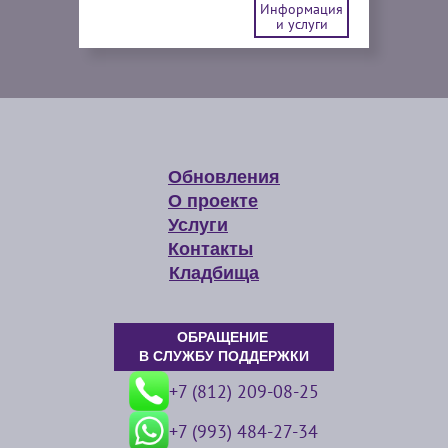
Информация
и услуги
Обновления
О проекте
Услуги
Контакты
Кладбища
ОБРАЩЕНИЕ
В СЛУЖБУ ПОДДЕРЖКИ
+7 (812) 209-08-25
+7 (993) 484-27-34