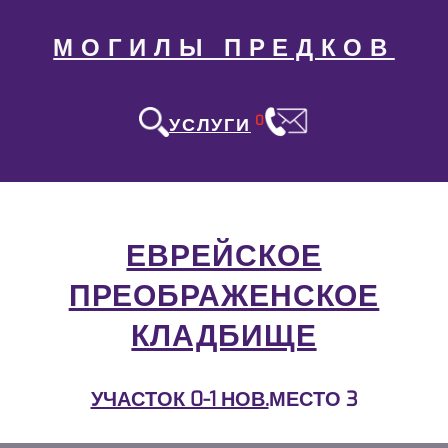
МОГИЛЫ ПРЕДКОВ
0
УСЛУГИ
ЕВРЕЙСКОЕ
ПРЕОБРАЖЕНСКОЕ
КЛАДБИЩЕ
УЧАСТОК 0-1 НОВ.
МЕСТО 3