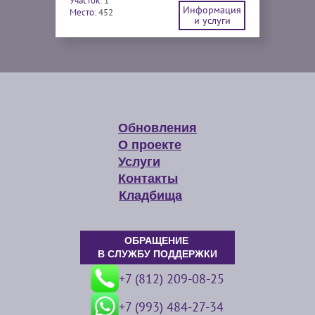
Участок:
1
Информация
Место:
452
и услуги
Обновления
О проекте
Услуги
Контакты
Кладбища
ОБРАЩЕНИЕ
В СЛУЖБУ ПОДДЕРЖКИ
+7 (812) 209-08-25
+7 (993) 484-27-34