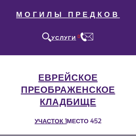
МОГИЛЫ ПРЕДКОВ
0
УСЛУГИ
ЕВРЕЙСКОЕ
ПРЕОБРАЖЕНСКОЕ
КЛАДБИЩЕ
УЧАСТОК 1
МЕСТО 452