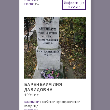
Информация
Место:
452
и услуги
БАРЕНБАУМ ЛИЯ
ДАВИДОВНА
1991 г. с.
Кладбище:
Еврейское Преображенское
кладбище