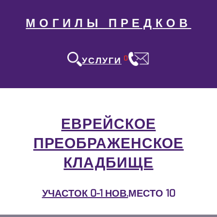
МОГИЛЫ ПРЕДКОВ
0
УСЛУГИ
ЕВРЕЙСКОЕ
ПРЕОБРАЖЕНСКОЕ
КЛАДБИЩЕ
УЧАСТОК 0-1 НОВ.
МЕСТО 10