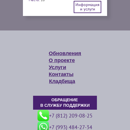
Информация
и услуги
Обновления
О проекте
Услуги
Контакты
Кладбища
ОБРАЩЕНИЕ
В СЛУЖБУ ПОДДЕРЖКИ
+7 (812) 209-08-25
+7 (993) 484-27-34