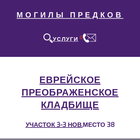
МОГИЛЫ ПРЕДКОВ
0
УСЛУГИ
ЕВРЕЙСКОЕ
ПРЕОБРАЖЕНСКОЕ
КЛАДБИЩЕ
УЧАСТОК 3-3 НОВ.
МЕСТО 38