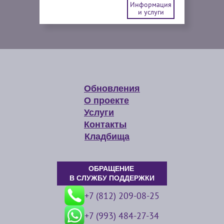
Информация
и услуги
Обновления
О проекте
Услуги
Контакты
Кладбища
ОБРАЩЕНИЕ
В СЛУЖБУ ПОДДЕРЖКИ
+7 (812) 209-08-25
+7 (993) 484-27-34