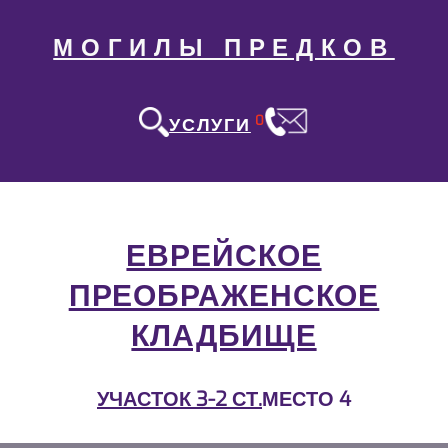
МОГИЛЫ ПРЕДКОВ
0
УСЛУГИ
ЕВРЕЙСКОЕ
ПРЕОБРАЖЕНСКОЕ
КЛАДБИЩЕ
УЧАСТОК 3-2 СТ.
МЕСТО 4