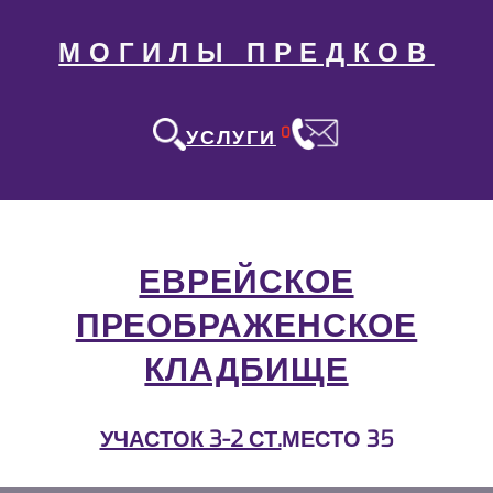
МОГИЛЫ ПРЕДКОВ
0
УСЛУГИ
ЕВРЕЙСКОЕ
ПРЕОБРАЖЕНСКОЕ
КЛАДБИЩЕ
УЧАСТОК 3-2 СТ.
МЕСТО 35