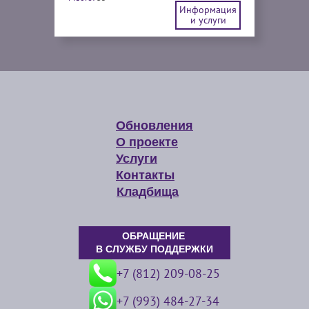
Информация
и услуги
Обновления
О проекте
Услуги
Контакты
Кладбища
ОБРАЩЕНИЕ
В СЛУЖБУ ПОДДЕРЖКИ
+7 (812) 209-08-25
+7 (993) 484-27-34