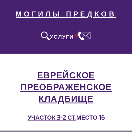
МОГИЛЫ ПРЕДКОВ
0
УСЛУГИ
ЕВРЕЙСКОЕ
ПРЕОБРАЖЕНСКОЕ
КЛАДБИЩЕ
УЧАСТОК 3-2 СТ.
МЕСТО 16