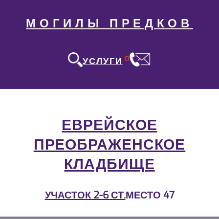
МОГИЛЫ ПРЕДКОВ
0
УСЛУГИ
ЕВРЕЙСКОЕ
ПРЕОБРАЖЕНСКОЕ
КЛАДБИЩЕ
УЧАСТОК 2-6 СТ.
МЕСТО 47