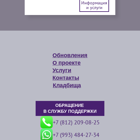
Информация
и услуги
Обновления
О проекте
Услуги
Контакты
Кладбища
ОБРАЩЕНИЕ
В СЛУЖБУ ПОДДЕРЖКИ
+7 (812) 209-08-25
+7 (993) 484-27-34