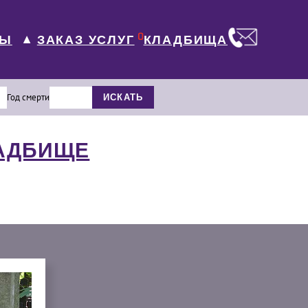
0
ЛЫ
КЛАДБИЩА
ЗАКАЗ УСЛУГ
▼
Год смерти
ИСКАТЬ
ЛАДБИЩЕ