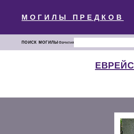
МОГИЛЫ ПРЕДКОВ
ПОИСК МОГИЛЫ
Фамилия
ЕВРЕЙС